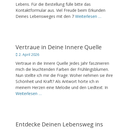
Lebens. Für die Bestellung fülle bitte das
Kontaktformular aus. Viel Freude beim Erkunden
Deines Lebensweges mit den 7
Weiterlesen …
Vertraue in Deine Innere Quelle
Posted
2. April 2026
on
Vertraue in die Innere Quelle Jedes Jahr faszinieren
mich die leuchtenden Farben der Frühlingsblumen.
Nun stellte ich mir die Frage: Woher nehmen sie ihre
Schönheit und Kraft? Als Antwort hörte ich in
meinem Herzen eine Melodie und den Liedtext: In
Weiterlesen …
Entdecke Deinen Lebensweg ins