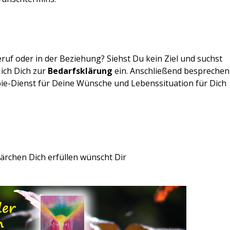
ruf oder in der Beziehung? Siehst Du kein Ziel und suchst
ich Dich zur
Bedarfsklärung
ein. Anschließend besprechen
e-Dienst für Deine Wünsche und Lebenssituation für Dich
ärchen Dich erfüllen wünscht Dir