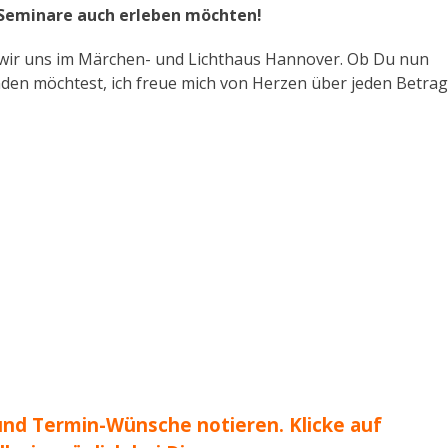
 Seminare auch erleben möchten!
wir uns im Märchen- und Lichthaus Hannover. Ob Du nun
en möchtest, ich freue mich von Herzen über jeden Betrag
und Termin-Wünsche notieren. Klicke auf