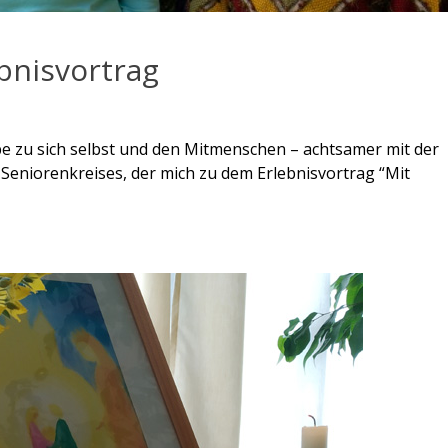
bnisvortrag
be zu sich selbst und den Mitmenschen – achtsamer mit der
Seniorenkreises, der mich zu dem Erlebnisvortrag “Mit