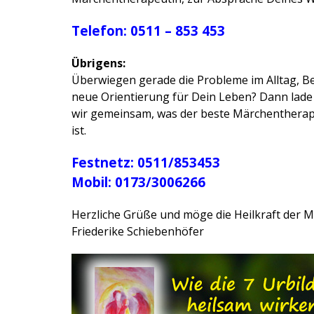
Telefon: 0511 – 853 453
Übrigens:
Überwiegen gerade die Probleme im Alltag, Be
neue Orientierung für Dein Leben? Dann lade 
wir gemeinsam, was der beste Märchentherapi
ist.
Festnetz: 0511/853453
Mobil: 0173/3006266
Herzliche Grüße und möge die Heilkraft der M
Friederike Schiebenhöfer