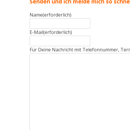
Senden und ich melde mich so schnell
Name
(erforderlich)
E-Mail
(erforderlich)
Für Deine Nachricht mit Telefonnummer, Ter