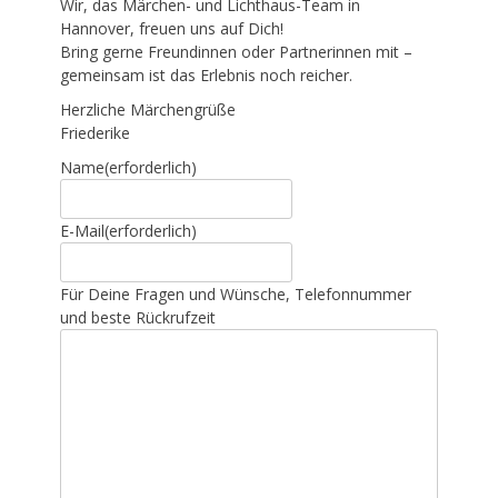
Wir, das Märchen- und Lichthaus-Team in
Hannover, freuen uns auf Dich!
Bring gerne Freundinnen oder Partnerinnen mit –
gemeinsam ist das Erlebnis noch reicher.
Herzliche Märchengrüße
Friederike
Name
(erforderlich)
E-Mail
(erforderlich)
Für Deine Fragen und Wünsche, Telefonnummer
und beste Rückrufzeit