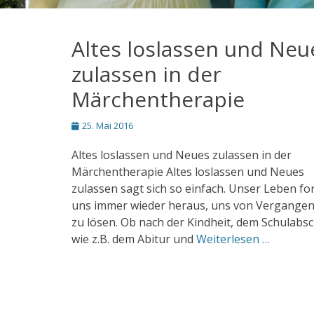
Altes loslassen und Neu
zulassen in der
Märchentherapie
Posted
25. Mai 2016
on
Altes loslassen und Neues zulassen in der
Märchentherapie Altes loslassen und Neues
zulassen sagt sich so einfach. Unser Leben fo
uns immer wieder heraus, uns von Vergange
zu lösen. Ob nach der Kindheit, dem Schulabs
wie z.B. dem Abitur und
Weiterlesen …