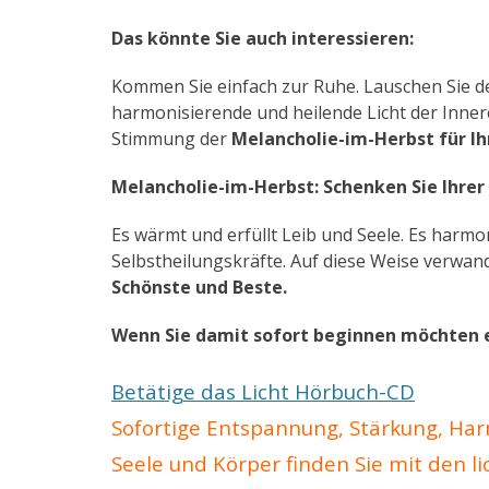
Das könnte Sie auch interessieren:
Kommen Sie einfach zur Ruhe. Lauschen Sie der
harmonisierende und heilende Licht der Inner
Stimmung der
Melancholie-im-Herbst für I
Melancholie-im-Herbst: Schenken Sie Ihrer
Es wärmt und erfüllt Leib und Seele. Es harmon
Selbstheilungskräfte. Auf diese Weise verwan
Schönste und Beste.
Wenn Sie damit sofort beginnen möchten e
Betätige das Licht Hörbuch-CD
Sofortige Entspannung, Stärkung, Har
Seele und Körper finden Sie mit den li