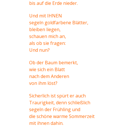
bis auf die Erde nieder.
Und mit IHNEN
segeln goldfarbene Blätter,
bleiben liegen,
schauen mich an,
als ob sie fragen:
Und nun?
Ob der Baum bemerkt,
wie sich ein Blatt
nach dem Anderen
von ihm löst?
Sicherlich ist spürt er auch
Traurigkeit, denn schließlich
segeln der Frühling und
die schöne warme Sommerzeit
mit ihnen dahin.