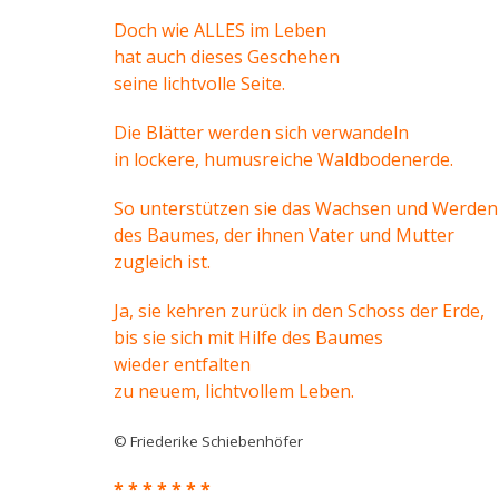
Doch wie ALLES im Leben
hat auch dieses Geschehen
seine lichtvolle Seite.
Die Blätter werden sich verwandeln
in lockere, humusreiche Waldbodenerde.
So unterstützen sie das Wachsen und Werden
des Baumes, der ihnen Vater und Mutter
zugleich ist.
Ja, sie kehren zurück in den Schoss der Erde,
bis sie sich mit Hilfe des Baumes
wieder entfalten
zu neuem, lichtvollem Leben.
© Friederike Schiebenhöfer
* * * * * * *