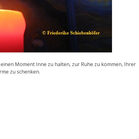
ht einen Moment Inne zu halten, zur Ruhe zu kommen, Ihrer
ärme zu schenken.