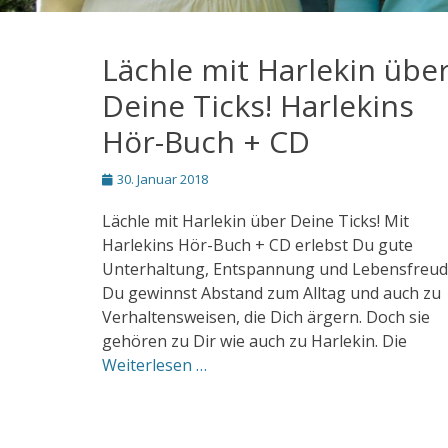
Lächle mit Harlekin übe
Deine Ticks! Harlekins
Hör-Buch + CD
Posted
30. Januar 2018
on
Lächle mit Harlekin über Deine Ticks! Mit
Harlekins Hör-Buch + CD erlebst Du gute
Unterhaltung, Entspannung und Lebensfreud
Du gewinnst Abstand zum Alltag und auch zu
Verhaltensweisen, die Dich ärgern. Doch sie
gehören zu Dir wie auch zu Harlekin. Die
Weiterlesen …