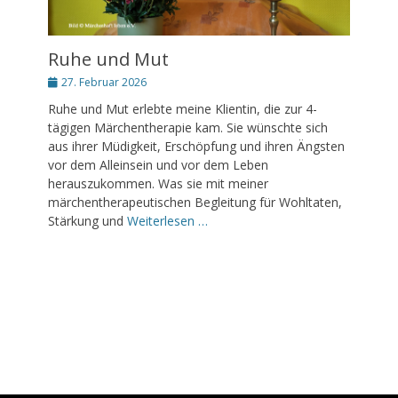
Ruhe und Mut
Posted
27. Februar 2026
on
Ruhe und Mut erlebte meine Klientin, die zur 4-
tägigen Märchentherapie kam. Sie wünschte sich
aus ihrer Müdigkeit, Erschöpfung und ihren Ängsten
vor dem Alleinsein und vor dem Leben
herauszukommen. Was sie mit meiner
märchentherapeutischen Begleitung für Wohltaten,
Stärkung und
Weiterlesen …