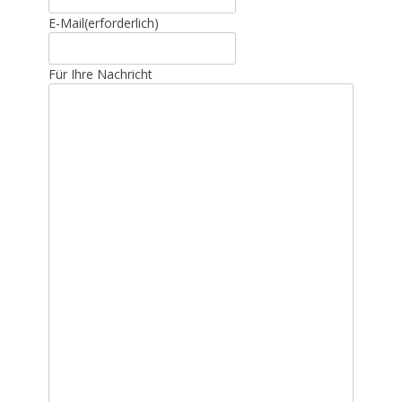
E-Mail
(erforderlich)
Für Ihre Nachricht