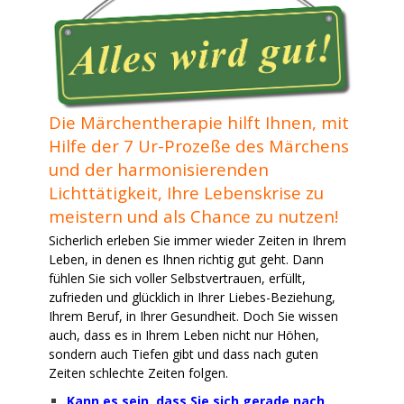
Die Märchentherapie hilft Ihnen, mit
Hilfe der 7 Ur-Prozeße des Märchens
und der harmonisierenden
Lichttätigkeit, Ihre Lebenskrise zu
meistern und als Chance zu nutzen!
Sicherlich erleben Sie immer wieder Zeiten in Ihrem
Leben, in denen es Ihnen richtig gut geht. Dann
fühlen Sie sich voller Selbstvertrauen, erfüllt,
zufrieden und glücklich in Ihrer Liebes-Beziehung,
Ihrem Beruf, in Ihrer Gesundheit.
Doch Sie wissen
auch, dass es in Ihrem Leben nicht nur Höhen,
sondern auch Tiefen gibt und dass nach guten
Zeiten schlechte Zeiten folgen.
Kann es sein, dass Sie sich gerade nach