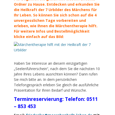
Ordner zu Hause. Entdecken und erkunden Sie
die Heilkraft der 7 Urbilder des Märchens für
Ihr Leben. So können Sie sich schon auf die 4
unvergesslichen Tage vorbereiten und
erleben, wie Ihnen die Märchentherapie hilft.
Für weitere Infos und Bestellmöglichkeit
klicke einfach auf das Bild:
Haben Sie Interesse an diesem einzigartigen
„Seelenführerschein“, nach dem Sie die nächsten 10
Jahre Ihres Lebens ausrichten können? Dann rufen
Sie mich bitte an. In dem persönlichen
Telefongespräch erleben Sie gleich die ausführliche
Präsentation für Ihren Bedarf und Wünsche.
Terminreservierung: Telefon: 0511
– 853 453