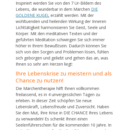
Inspiriert werden Sie von den 7 Ur-Bildern des
Lebens, die wunderbar in dem Märchen
DIE
GOLDENE KUGEL
erzählt werden. Mit der
wohltuenden und heilenden Wirkung der Inneren
Lichttätigkeit harmonisieren Sie Geist, Seele und
Körper. Mit den meditativen Texten und der
geführten Meditation schwingen Sie sich immer
höher in Ihrem Bewußtsein. Dadurch können Sie
sich von den Sorgen und Problemen lösen, fühlen
sich geborgen und geliebt und gehen das an, was
Ihnen so sehr am Herzen liegt:
Ihre Lebenskrise zu meistern und als
Chance zu nutzen!
Die Märchentherapie hilft Ihnen vollkommen
freilassend, es in 4 unvergesslichen Tagen zu
erleben. In dieser Zeit schöpfen Sie neue
Lebenskraft, Lebensfreude und Zuversicht. Haben
Sie den Mut, Ihre Krise in DIE CHANCE Ihres Lebens
zu verwandeln! Es schenkt Ihnen einen
Seelenführerschein für die kommenden 10 Jahre. In