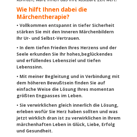
Wie hilft Ihnen dabei die
Märchentherapie?
• Vollkommen entspannt in tiefer Sicherheit
stärken Sie mit den Inneren Märchenbildern
Ihr Ur- und Selbst-Vertrauen.
• In dem tiefen Frieden Ihres Herzens und der
Seele erkunden Sie Ihr hohes,beglückendes
und erfüllendes Lebensziel und tiefen
Lebenssinn.
• Mit meiner Begleitung und in Verbindung mit
dem höheren Bewußtsein finden Sie auf
einfache Weise die Lösung Ihres momentan
größten Engpasses im Leben.
• Sie verwirklichen gleich innerlich die Lösung,
erleben wofür Sie Herz haben sollten und was
jetzt wirklich dran ist zu verwirklichen in Ihrem
märchenhaften Leben in Glück, Liebe, Erfolg
und Gesundheit.