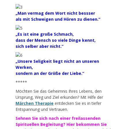
„Man vermag dem Wort nicht bessser
als mit Schweigen und Hören zu dienen.“
„Es ist eine große Schmach,
dass der Mensch so viele Dinge kennt,
sich selber aber nicht.“
„Unsere Seligkeit liegt nicht an unseren
Werken,
sondern an der Größe der Liebe.“
*****
Möchten Sie das Geheimnis Ihres Lebens, den
Ursprung, Weg und Ziel erkunden? Mit Hilfe der
Märchen Therapie
entdecken Sie es in tiefer
Entspannung und Vertrauen.
Sehnen Sie sich nach einer freilassenden
Spirituellen Begleitung? Hier bekommen Sie