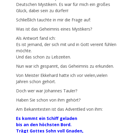
Deutschen Mystikern. Es war für mich ein großes
Glück, dabei sein zu dürfen!
Schließlich tauchte in mir die Frage auf:
Was ist das Geheimnis eines Mystikers?
Als Antwort fand ich:
Es ist jemand, der sich mit und in Gott vereint fühlen
möchte.
Und das schon zu Lebzeiten.
Nun war ich gespannt, das Geheimnis zu erkunden.
Von Meister Ekkehard hatte ich vor vielen,vielen
Jahren schon gehört.
Doch wer war Johannes Tauler?
Haben Sie schon von ihm gehört?
Am Bekanntesten ist das Adventlied von ihm:
Es kommt ein Schiff geladen
bis an den höchsten Bord.
Trägt Gottes Sohn voll Gnaden,