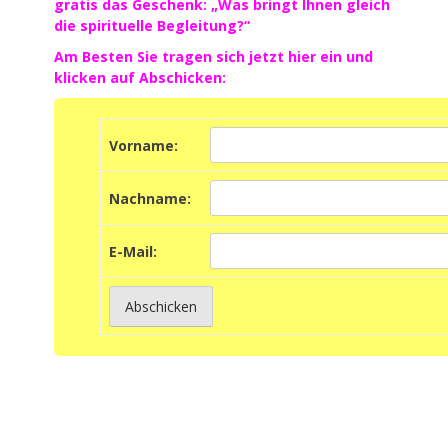
gratis das Geschenk: „Was bringt Ihnen gleich
die spirituelle Begleitung?“
Am Besten Sie tragen sich jetzt hier ein und
klicken auf Abschicken:
Vorname:
Nachname:
E-M
ail: