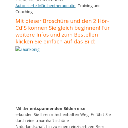
Autorisierte Märchentherapeutin
, Training und
Coaching
Mit dieser Broschüre und den 2 Hör-
Cd´S können Sie gleich beginnen! Für
weitere Infos und zum Bestellen
klicken Sie einfach auf das Bild:
Mit der
entspannenden Bilderreise
erkunden Sie Ihren märchenhaften Weg. Er führt Sie
durch eine traumhaft schöne
Naturlandschaft hin zu einem einzigartigen Berg