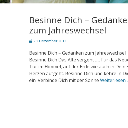
Besinne Dich – Gedank
zum Jahreswechsel
Posted
28. Dezember 2013
on
Besinne Dich – Gedanken zum Jahreswechsel
Besinne Dich Das Alte vergeht ….. Für das Neu
Tür im Himmel, auf der Erde wie auch in Dein
Herzen aufgeht. Besinne Dich und kehre in Di
ein. Verbinde Dich mit der Sonne
Weiterlesen 