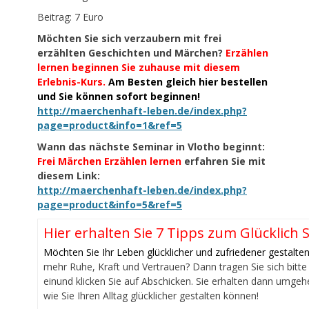
Beitrag: 7 Euro
Möchten Sie sich verzaubern mit frei
erzählten Geschichten und Märchen?
Erzählen
lernen beginnen Sie zuhause mit diesem
Erlebnis-Kurs.
Am Besten gleich hier bestellen
und Sie können sofort beginnen!
http://maerchenhaft-leben.de/index.php?
page=product&info=1&ref=5
Wann das nächste Seminar in Vlotho beginnt:
Frei Märchen Erzählen lernen
erfahren Sie mit
diesem Link:
http://maerchenhaft-leben.de/index.php?
page=product&info=5&ref=5
Hier erhalten Sie 7 Tipps zum Glücklich S
Möchten Sie Ihr Leben glücklicher und zufriedener gestalte
mehr Ruhe, Kraft und Vertrauen? Dann tragen Sie sich bitte 
einund klicken Sie auf Abschicken. Sie erhalten dann umgeh
wie Sie Ihren Alltag glücklicher gestalten können!