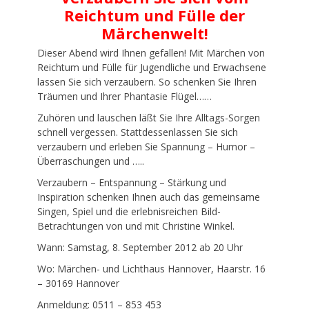
Reichtum und Fülle der
Märchenwelt!
Dieser Abend wird Ihnen gefallen! Mit Märchen von
Reichtum und Fülle für Jugendliche und Erwachsene
lassen Sie sich verzaubern. So schenken Sie Ihren
Träumen und Ihrer Phantasie Flügel……
Zuhören und lauschen läßt Sie Ihre Alltags-Sorgen
schnell vergessen. Stattdessenlassen Sie sich
verzaubern und erleben Sie Spannung – Humor –
Überraschungen und …..
Verzaubern – Entspannung – Stärkung und
Inspiration schenken Ihnen auch das gemeinsame
Singen, Spiel und die erlebnisreichen Bild-
Betrachtungen von und mit Christine Winkel.
Wann: Samstag, 8. September 2012 ab 20 Uhr
Wo: Märchen- und Lichthaus Hannover, Haarstr. 16
– 30169 Hannover
Anmeldung: 0511 – 853 453