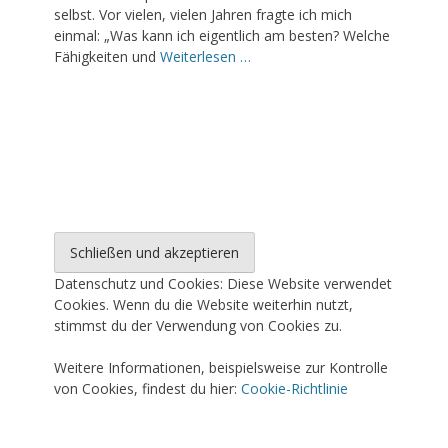
selbst. Vor vielen, vielen Jahren fragte ich mich
einmal: „Was kann ich eigentlich am besten? Welche
Fähigkeiten und
Weiterlesen …
Datenschutz und Cookies: Diese Website verwendet
Cookies. Wenn du die Website weiterhin nutzt,
stimmst du der Verwendung von Cookies zu.
Weitere Informationen, beispielsweise zur Kontrolle
von Cookies, findest du hier:
Cookie-Richtlinie